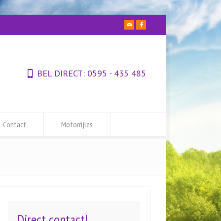
BEL DIRECT:
0595 - 435 485
Contact
Motorrijles
Direct contact!