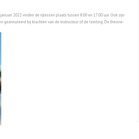
uari 2022 vinden de rijlessen plaats tussen 8:00 en 17:00 uur. Ook zijn
n geannuleerd bij klachten van de instructeur of de leerling. De theorie-