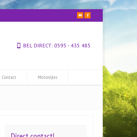
BEL DIRECT:
0595 - 435 485
Contact
Motorrijles
Direct contact!