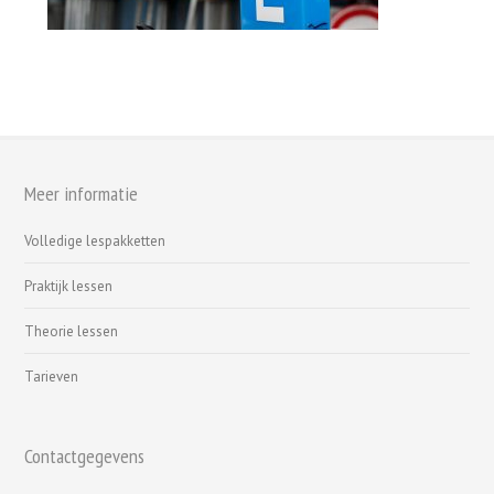
Meer informatie
Volledige lespakketten
Praktijk lessen
Theorie lessen
Tarieven
Contactgegevens