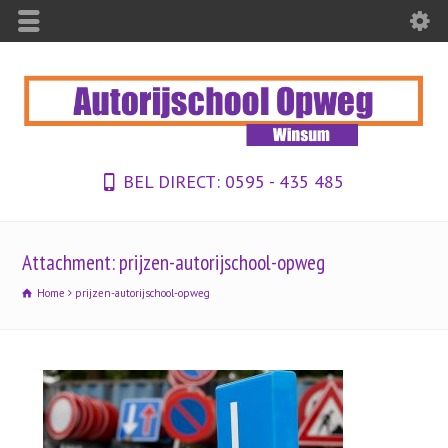
BEL DIRECT:
0595 - 435 485
Attachment: prijzen-autorijschool-opweg
Home
prijzen-autorijschool-opweg