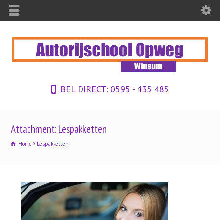
BEL DIRECT:
0595 - 435 485
Attachment: Lespakketten
Home
Lespakketten