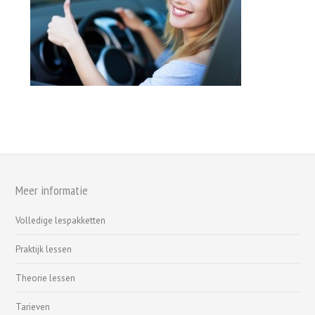
Meer informatie
Volledige lespakketten
Praktijk lessen
Theorie lessen
Tarieven